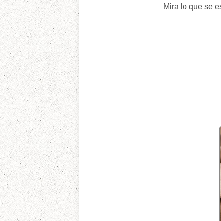
Mira lo que se 