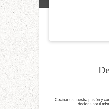
De
Cocinar es nuestra pasión y c
decidas por ti mis