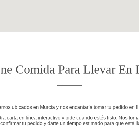
ne Comida Para Llevar En 
amos ubicados en Murcia y nos encantaría tomar tu pedido en lí
tra carta en línea interactivo y pide cuando estés listo. Nos 
confirmar tu pedido y darte un tiempo estimado para que esté li