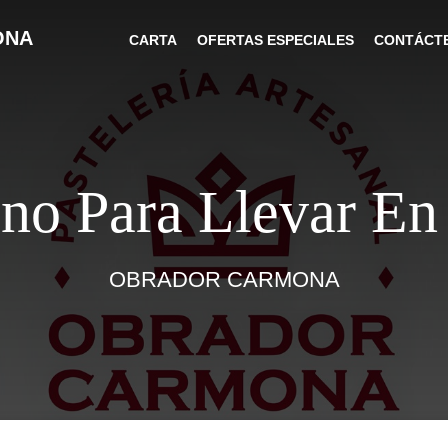
ONA
CARTA
OFERTAS ESPECIALES
CONTÁCT
no Para Llevar En
OBRADOR CARMONA