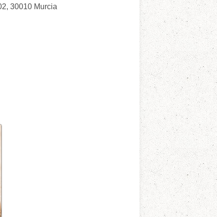
02, 30010 Murcia