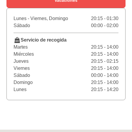
Vacaciones
Lunes - Viernes, Domingo
20:15 - 01:30
Sábado
00:00 - 02:00
Servicio de recogida
Martes
20:15 - 14:00
Miércoles
20:15 - 14:00
Jueves
20:15 - 02:15
Viernes
20:15 - 14:00
Sábado
00:00 - 14:00
Domingo
20:15 - 14:00
Lunes
20:15 - 14:20