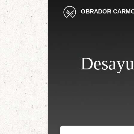
OBRADOR CARM
Desayu