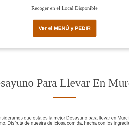
Recoger en el Local Disponible
Ver el MENÚ y PEDIR
sayuno Para Llevar En Mur
onsideramos que esta es la mejor Desayuno para llevar en Murc
mo. Disfruta de nuestra deliciosa comida, hecha con los ingredi