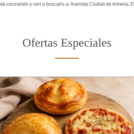
está cocinando y ven a buscarlo a: Avenida Ciudad de Almería 2
Ofertas Especiales