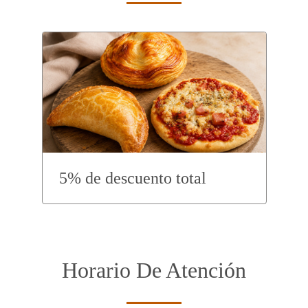
5% de descuento total
Horario De Atención