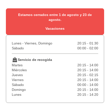
Estamos cerrados entre 1 de agosto y 23 de
agosto.
Vacaciones
Lunes - Viernes, Domingo
20:15 - 01:30
Sábado
00:00 - 02:00
Servicio de recogida
Martes
20:15 - 14:00
Miércoles
20:15 - 14:00
Jueves
20:15 - 02:15
Viernes
20:15 - 14:00
Sábado
00:00 - 14:00
Domingo
20:15 - 14:00
Lunes
20:15 - 14:20