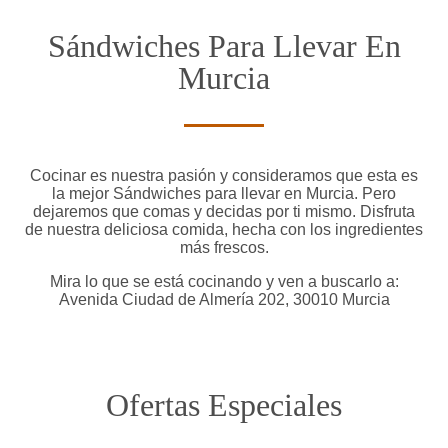
Sándwiches Para Llevar En
Murcia
Cocinar es nuestra pasión y consideramos que esta es
la mejor Sándwiches para llevar en Murcia. Pero
dejaremos que comas y decidas por ti mismo. Disfruta
de nuestra deliciosa comida, hecha con los ingredientes
más frescos.
Mira lo que se está cocinando y ven a buscarlo a:
Avenida Ciudad de Almería 202, 30010 Murcia
Ofertas Especiales