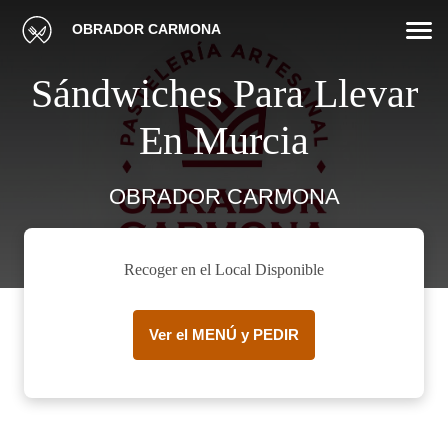
OBRADOR CARMONA
Sándwiches Para Llevar
En Murcia
OBRADOR CARMONA
Recoger en el Local Disponible
Ver el MENÚ y PEDIR