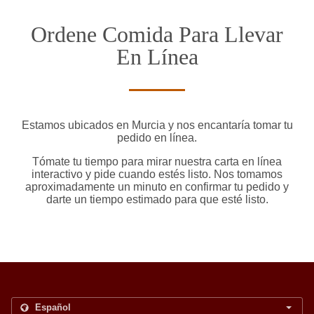
Ordene Comida Para Llevar
En Línea
Estamos ubicados en Murcia y nos encantaría tomar tu
pedido en línea.
Tómate tu tiempo para mirar nuestra carta en línea
interactivo y pide cuando estés listo. Nos tomamos
aproximadamente un minuto en confirmar tu pedido y
darte un tiempo estimado para que esté listo.